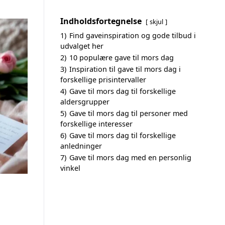
Indholdsfortegnelse
skjul
1)
Find gaveinspiration og gode tilbud i
udvalget her
2)
10 populære gave til mors dag
3)
Inspiration til gave til mors dag i
forskellige prisintervaller
4)
Gave til mors dag til forskellige
aldersgrupper
5)
Gave til mors dag til personer med
forskellige interesser
6)
Gave til mors dag til forskellige
anledninger
7)
Gave til mors dag med en personlig
vinkel